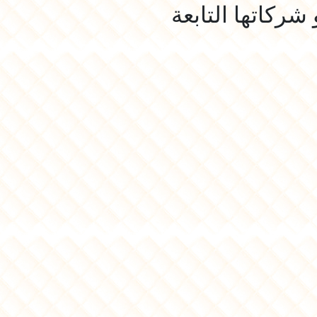
شركاتها التابعة