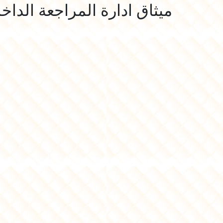
ميثاق ادارة المراجعة الداخ