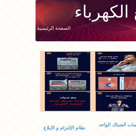
الكهرباء
الصفحة الرئيسية
Previous
ات الشباك الواحد
نظام الإلتزام و الإبلاغ