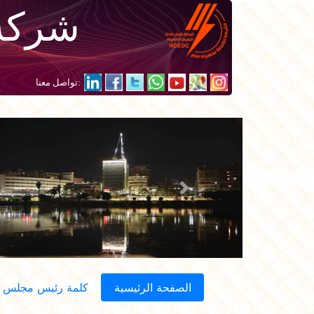
شركة 
:تواصل معنا
Next
الصفحة الرئيسية
كلمة رئيس مجلس ال